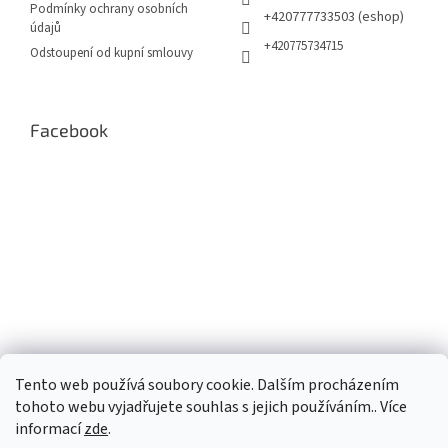
Podmínky ochrany osobních
+420777733503 (eshop)
údajů
+420775734715
Odstoupení od kupní smlouvy
Facebook
Tento web používá soubory cookie. Dalším procházením
tohoto webu vyjadřujete souhlas s jejich používáním.. Více
informací
zde
.