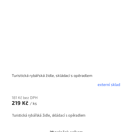
Turistická rybářská židle, skládací s opěradlem
externí sklad
181 Kč bez DPH
219 Kč
/ ks
Turistická rybářská židle, skládací s opěradlem