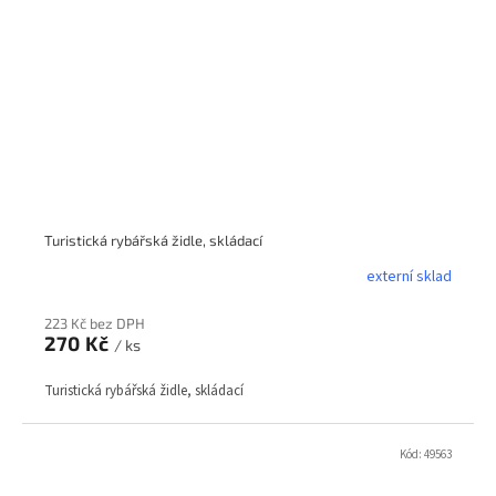
Turistická rybářská židle, skládací
externí sklad
223 Kč bez DPH
270 Kč
/ ks
Turistická rybářská židle, skládací
Kód:
49563