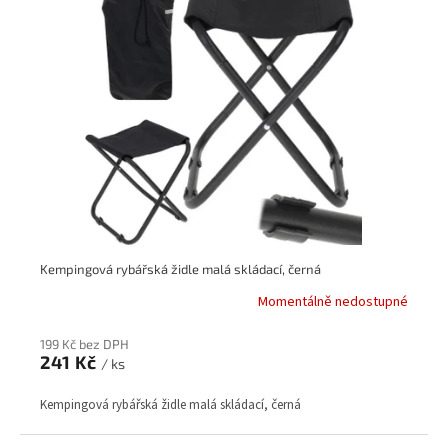
Kempingová rybářská židle malá skládací, černá
Momentálně nedostupné
199 Kč bez DPH
241 Kč
/ ks
Kempingová rybářská židle malá skládací, černá