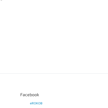
Facebook
eROKOB