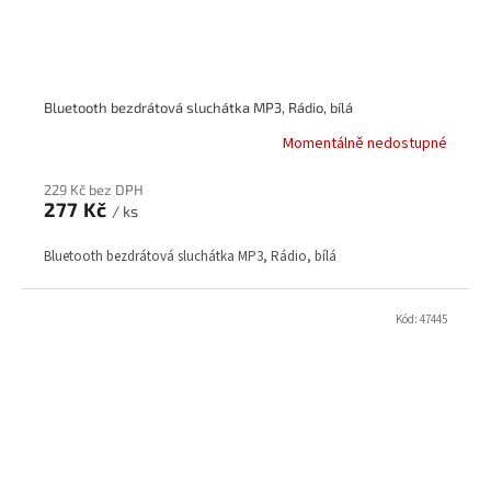
Bluetooth bezdrátová sluchátka MP3, Rádio, bílá
Momentálně nedostupné
229 Kč bez DPH
277 Kč
/ ks
Bluetooth bezdrátová sluchátka MP3, Rádio, bílá
Kód:
47445