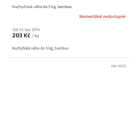
Kuchyňská váha do 5 kg, bambus
Momentálně nedostupné
168 Kč bez DPH
203 Kč
/ ks
Kuchyňská váha do 5 kg, bambus
Kód:
42155