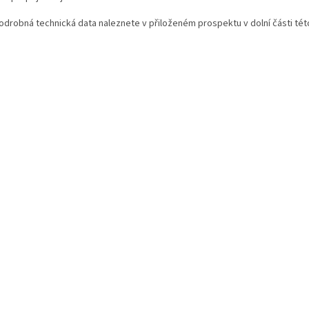
odrobná technická data naleznete v přiloženém prospektu v dolní části této