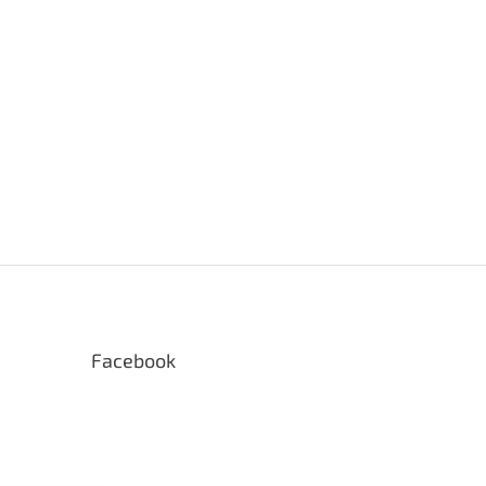
Facebook