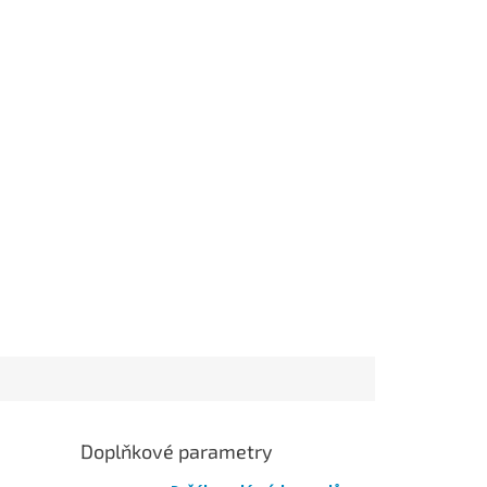
Doplňkové parametry