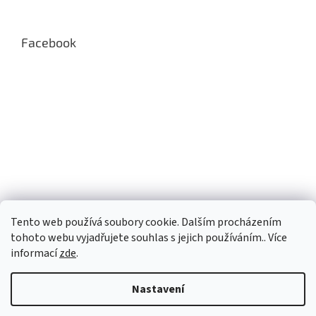
Facebook
Tento web používá soubory cookie. Dalším procházením
tohoto webu vyjadřujete souhlas s jejich používáním.. Více
informací
zde
.
Nastavení
Vytvořil Shoptet