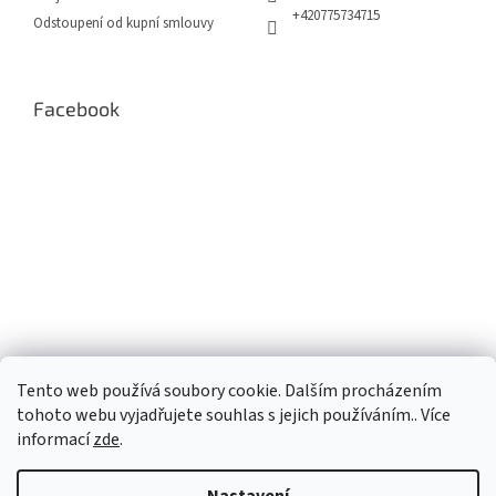
+420775734715
Odstoupení od kupní smlouvy
Facebook
Tento web používá soubory cookie. Dalším procházením
tohoto webu vyjadřujete souhlas s jejich používáním.. Více
informací
zde
.