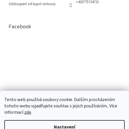
+420775734715
Odstoupení od kupní smlouvy
Facebook
Tento web používá soubory cookie. Dalším procházením
tohoto webu vyjadřujete souhlas s jejich používáním.. Více
informací
zde
.
Nastavení