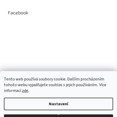
Facebook
Tento web používá soubory cookie. Dalším procházením
tohoto webu vyjadřujete souhlas s jejich používáním.. Více
informací
zde
.
Nastavení
Vytvořil Shoptet