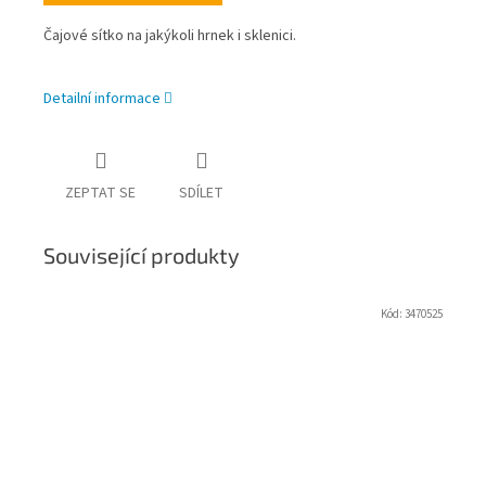
Čajové sítko na jakýkoli hrnek i sklenici.
Detailní informace
ZEPTAT SE
SDÍLET
Související produkty
Kód:
3470525