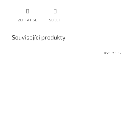
ZEPTAT SE
SDÍLET
Související produkty
Kód:
6251612