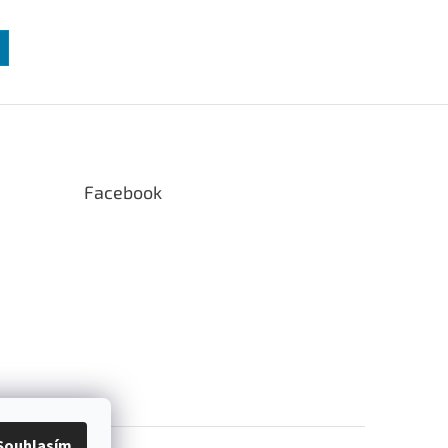
Facebook
Souhlasím