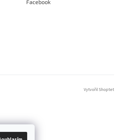
Facebook
Vytvořil Shoptet
Souhlasím