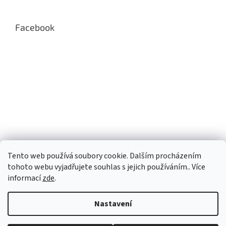
Facebook
Tento web používá soubory cookie. Dalším procházením
tohoto webu vyjadřujete souhlas s jejich používáním.. Více
informací
zde
.
Nastavení
Vytvořil Shoptet