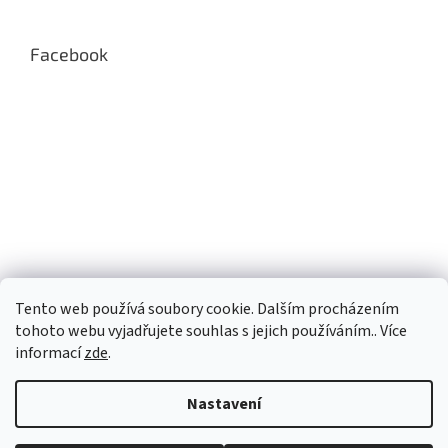
Facebook
Tento web používá soubory cookie. Dalším procházením
tohoto webu vyjadřujete souhlas s jejich používáním.. Více
informací
zde
.
Nastavení
Vytvořil Shoptet