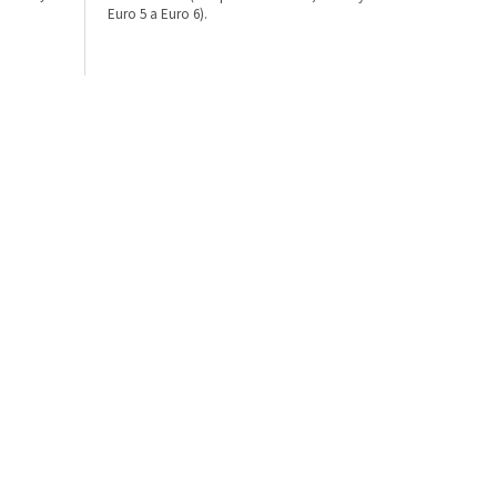
Euro 5 a Euro 6).