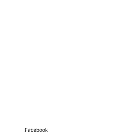
Facebook