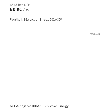
66 Kč bez DPH
80 Kč
/ ks
Pojistka MEGA Victron Energy 500A/32V
Kód:
5188
MEGA-pojistka 100A/80V Victron Energy