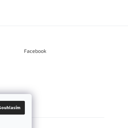
Facebook
Souhlasím